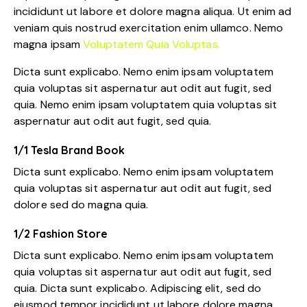
incididunt ut labore et dolore magna aliqua. Ut enim ad
veniam quis nostrud exercitation enim ullamco. Nemo
magna ipsam
Voluptatem Quia Voluptas.
Dicta sunt explicabo. Nemo enim ipsam voluptatem
quia voluptas sit aspernatur aut odit aut fugit, sed
quia. Nemo enim ipsam voluptatem quia voluptas sit
aspernatur aut odit aut fugit, sed quia.
1/1 Tesla Brand Book
Dicta sunt explicabo. Nemo enim ipsam voluptatem
quia voluptas sit aspernatur aut odit aut fugit, sed
dolore sed do magna quia.
1/2 Fashion Store
Dicta sunt explicabo. Nemo enim ipsam voluptatem
quia voluptas sit aspernatur aut odit aut fugit, sed
quia. Dicta sunt explicabo. Adipiscing elit, sed do
eiusmod tempor incididunt ut labore dolore magna