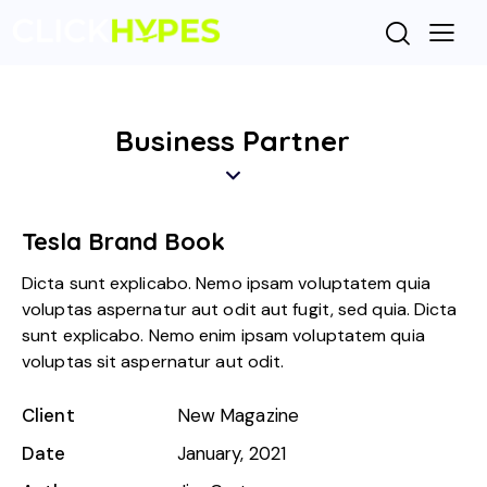
Business Partner
Tesla Brand Book
Dicta sunt explicabo. Nemo ipsam voluptatem quia
voluptas aspernatur aut odit aut fugit, sed quia. Dicta
sunt explicabo. Nemo enim ipsam voluptatem quia
voluptas sit aspernatur aut odit.
Client
New Magazine
Date
January, 2021