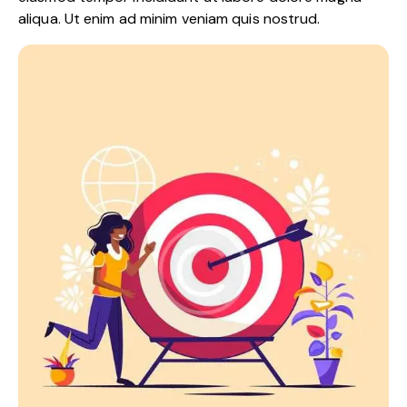
aliqua. Ut enim ad minim veniam quis nostrud.