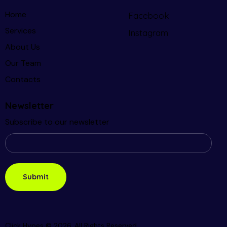
Home
Facebook
Services
Instagram
About Us
Our Team
Contacts
Newsletter
Subscribe to our newsletter
Click Hypes © 2026. All Rights Reserved.