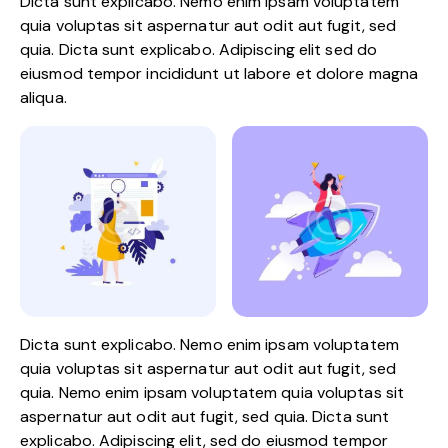
Dicta sunt explicabo. Nemo enim ipsam voluptatem
quia voluptas sit aspernatur aut odit aut fugit, sed
quia. Dicta sunt explicabo. Adipiscing elit sed do
eiusmod tempor incididunt ut labore et dolore magna
aliqua.
Dicta sunt explicabo. Nemo enim ipsam voluptatem
quia voluptas sit aspernatur aut odit aut fugit, sed
quia. Nemo enim ipsam voluptatem quia voluptas sit
aspernatur aut odit aut fugit, sed quia. Dicta sunt
explicabo. Adipiscing elit, sed do eiusmod tempor