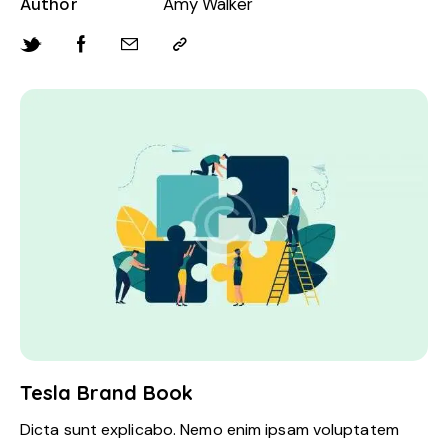
Author
Amy Walker
Tesla Brand Book
Dicta sunt explicabo. Nemo enim ipsam voluptatem