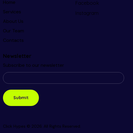
Home
Facebook
Services
Instagram
About Us
Our Team
Contacts
Newsletter
Subscribe to our newsletter
Click Hypes © 2026. All Rights Reserved.