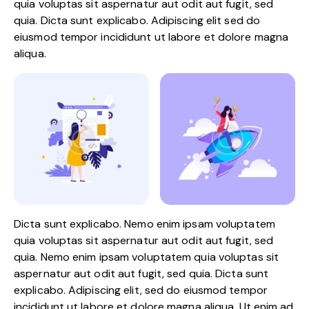
quia voluptas sit aspernatur aut odit aut fugit, sed
quia. Dicta sunt explicabo. Adipiscing elit sed do
eiusmod tempor incididunt ut labore et dolore magna
aliqua.
Dicta sunt explicabo. Nemo enim ipsam voluptatem
quia voluptas sit aspernatur aut odit aut fugit, sed
quia. Nemo enim ipsam voluptatem quia voluptas sit
aspernatur aut odit aut fugit, sed quia. Dicta sunt
explicabo. Adipiscing elit, sed do eiusmod tempor
incididunt ut labore et dolore magna aliqua. Ut enim ad