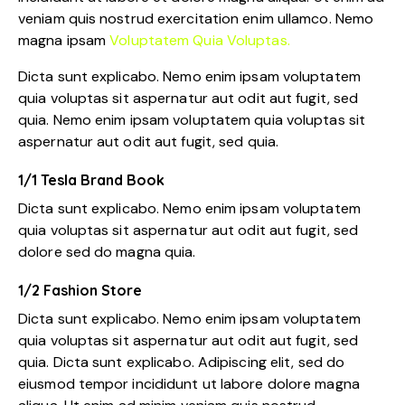
veniam quis nostrud exercitation enim ullamco. Nemo
magna ipsam
Voluptatem Quia Voluptas.
Dicta sunt explicabo. Nemo enim ipsam voluptatem
quia voluptas sit aspernatur aut odit aut fugit, sed
quia. Nemo enim ipsam voluptatem quia voluptas sit
aspernatur aut odit aut fugit, sed quia.
1/1 Tesla Brand Book
Dicta sunt explicabo. Nemo enim ipsam voluptatem
quia voluptas sit aspernatur aut odit aut fugit, sed
dolore sed do magna quia.
1/2 Fashion Store
Dicta sunt explicabo. Nemo enim ipsam voluptatem
quia voluptas sit aspernatur aut odit aut fugit, sed
quia. Dicta sunt explicabo. Adipiscing elit, sed do
eiusmod tempor incididunt ut labore dolore magna