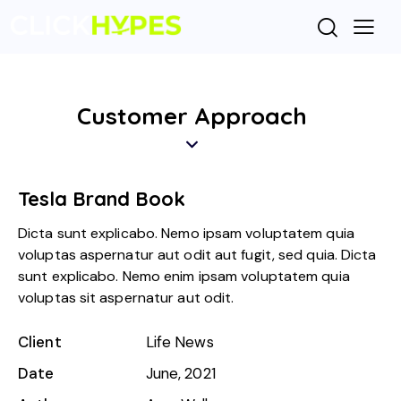
Customer Approach
Tesla Brand Book
Dicta sunt explicabo. Nemo ipsam voluptatem quia
voluptas aspernatur aut odit aut fugit, sed quia. Dicta
sunt explicabo. Nemo enim ipsam voluptatem quia
voluptas sit aspernatur aut odit.
Client
Life News
Date
June, 2021