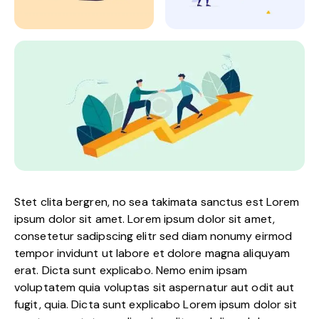
Stet clita bergren, no sea takimata sanctus est Lorem
ipsum dolor sit amet. Lorem ipsum dolor sit amet,
consetetur sadipscing elitr sed diam nonumy eirmod
tempor invidunt ut labore et dolore magna aliquyam
erat. Dicta sunt explicabo. Nemo enim ipsam
voluptatem quia voluptas sit aspernatur aut odit aut
fugit, quia. Dicta sunt explicabo Lorem ipsum dolor sit