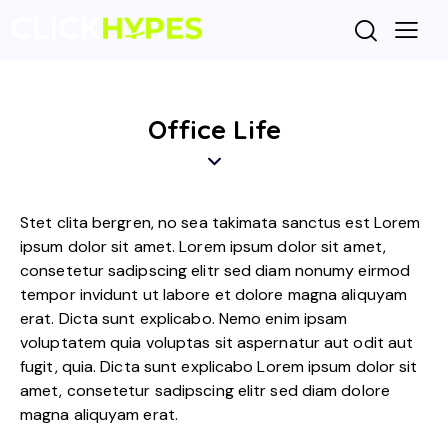
Office Life
Stet clita bergren, no sea takimata sanctus est Lorem
ipsum dolor sit amet. Lorem ipsum dolor sit amet,
consetetur sadipscing elitr sed diam nonumy eirmod
tempor invidunt ut labore et dolore magna aliquyam
erat. Dicta sunt explicabo. Nemo enim ipsam
voluptatem quia voluptas sit aspernatur aut odit aut
fugit, quia. Dicta sunt explicabo Lorem ipsum dolor sit
amet, consetetur sadipscing elitr sed diam dolore
magna aliquyam erat.