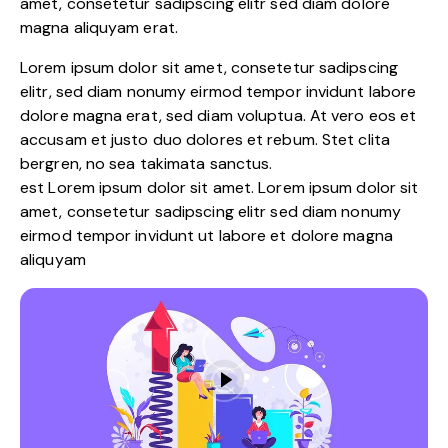
amet, consetetur sadipscing elitr sed diam dolore
magna aliquyam erat.
Lorem ipsum dolor sit amet, consetetur sadipscing
elitr, sed diam nonumy eirmod tempor invidunt labore
dolore magna erat, sed diam voluptua. At vero eos et
accusam et justo duo dolores et rebum. Stet clita
bergren, no sea takimata sanctus.
est Lorem ipsum dolor sit amet. Lorem ipsum dolor sit
amet, consetetur sadipscing elitr sed diam nonumy
eirmod tempor invidunt ut labore et dolore magna
aliquyam