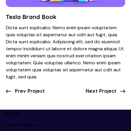
Tesla Brand Book
Dicta sunt explicabo. Nemo enim ipsam voluptatem
quia voluptas sit aspernatur aut odit aut fugit, quia.
Dicta sunt explicabo. Adipiscing elit, sed do eiusmod
tempor incididunt ut labore et dolore magna aliqua. Ut
enim minim veniam quis nostrud exercitation ipsam
voluptatem. Quia voluptas ullamco. Nemo enim ipsam
voluptatem quia voluptas sit aspernatur aut odit aut
fugit, sed quia.
Prev Project
Next Project
Office
United Kingdom —