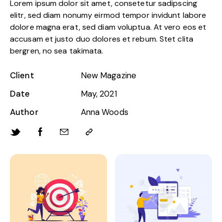
Lorem ipsum dolor sit amet, consetetur sadipscing
elitr, sed diam nonumy eirmod tempor invidunt labore
dolore magna erat, sed diam voluptua. At vero eos et
accusam et justo duo dolores et rebum. Stet clita
bergren, no sea takimata.
Client
New Magazine
Date
May, 2021
Author
Anna Woods