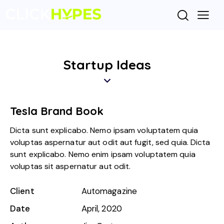
Startup Ideas
Tesla Brand Book
Dicta sunt explicabo. Nemo ipsam voluptatem quia
voluptas aspernatur aut odit aut fugit, sed quia. Dicta
sunt explicabo. Nemo enim ipsam voluptatem quia
voluptas sit aspernatur aut odit.
Client
Automagazine
Date
April, 2020