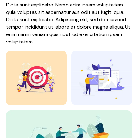
Dicta sunt explicabo. Nemo enim ipsam voluptatem
quia voluptas sit aspernatur aut odit aut fugit, quia.
Dicta sunt explicabo. Adipiscing elit, sed do eiusmod
tempor incididunt ut labore et dolore magna aliqua. Ut
enim minim veniam quis nostrud exercitation ipsam
voluptatem.