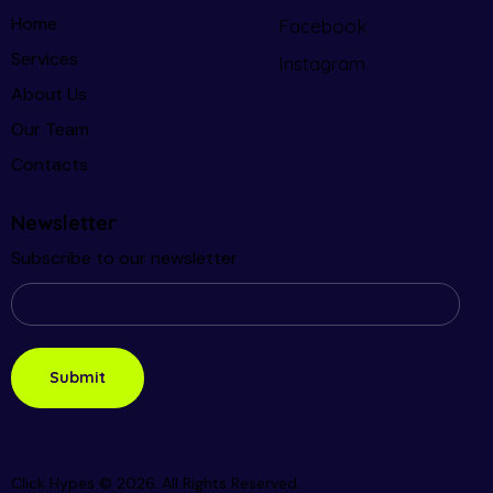
Home
Facebook
Services
Instagram
About Us
Our Team
Contacts
Newsletter
Subscribe to our newsletter
Click Hypes © 2026. All Rights Reserved.