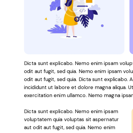
Dicta sunt explicabo. Nemo enim ipsam volupt
odit aut fugit, sed quia. Nemo enim ipsam vol
odit aut fugit, sed quia. Dicta sunt explicabo.
incididunt ut labore et dolore magna aliqua. 
exercitation enim ullamco. Nemo magna ips
Dicta sunt explicabo. Nemo enim ipsam
voluptatem quia voluptas sit aspernatur
aut odit aut fugit, sed quia. Nemo enim