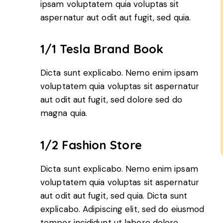
ipsam voluptatem quia voluptas sit
aspernatur aut odit aut fugit, sed quia.
1/1 Tesla Brand Book
Dicta sunt explicabo. Nemo enim ipsam
voluptatem quia voluptas sit aspernatur
aut odit aut fugit, sed dolore sed do
magna quia.
1/2 Fashion Store
Dicta sunt explicabo. Nemo enim ipsam
voluptatem quia voluptas sit aspernatur
aut odit aut fugit, sed quia. Dicta sunt
explicabo. Adipiscing elit, sed do eiusmod
tempor incididunt ut labore dolore