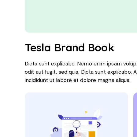
Tesla Brand Book
Dicta sunt explicabo. Nemo enim ipsam volupt
odit aut fugit, sed quia. Dicta sunt explicabo.
incididunt ut labore et dolore magna aliqua.