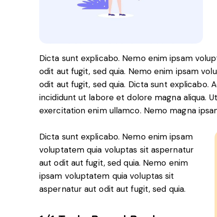
Dicta sunt explicabo. Nemo enim ipsam volupt
odit aut fugit, sed quia. Nemo enim ipsam vol
odit aut fugit, sed quia. Dicta sunt explicabo.
incididunt ut labore et dolore magna aliqua. 
exercitation enim ullamco. Nemo magna ips
Dicta sunt explicabo. Nemo enim ipsam
voluptatem quia voluptas sit aspernatur
aut odit aut fugit, sed quia. Nemo enim
ipsam voluptatem quia voluptas sit
aspernatur aut odit aut fugit, sed quia.