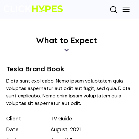
What to Expect
Tesla Brand Book
Dicta sunt explicabo. Nemo ipsam voluptatem quia
voluptas aspernatur aut odit aut fugit, sed quia. Dicta
sunt explicabo. Nemo enim ipsam voluptatem quia
voluptas sit aspernatur aut odit.
Client
TV Guide
Date
August, 2021