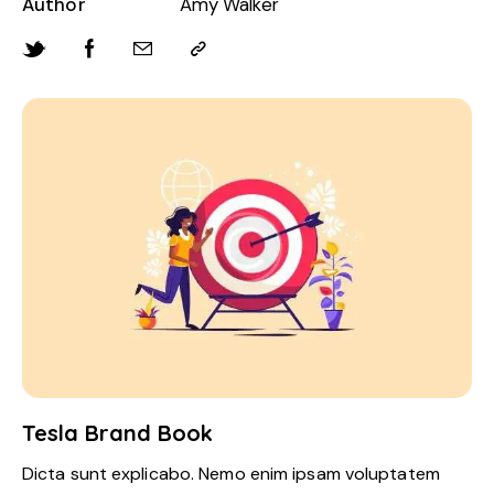
Author
Amy Walker
Tesla Brand Book
Dicta sunt explicabo. Nemo enim ipsam voluptatem