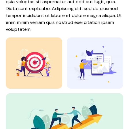
quia voluptas sit aspernatur aut odit aut fugit, quia.
Dicta sunt explicabo. Adipiscing elit, sed do eiusmod
tempor incididunt ut labore et dolore magna aliqua. Ut
enim minim veniam quis nostrud exercitation ipsam
voluptatem.