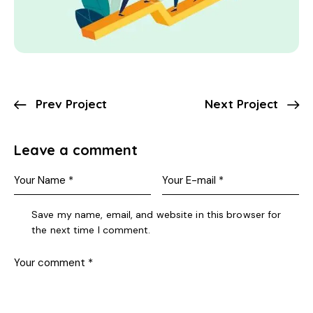
Prev Project
Next Project
Leave a comment
Save my name, email, and website in this browser for
the next time I comment.