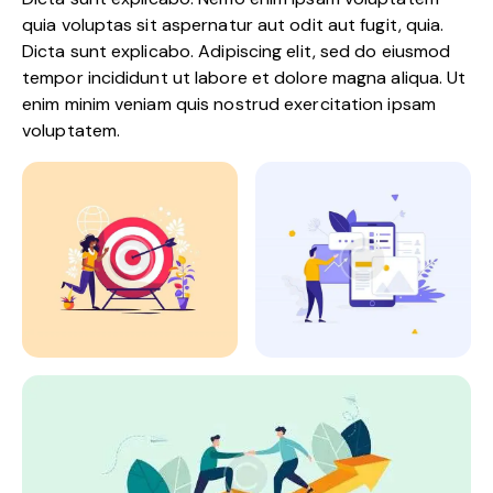
quia voluptas sit aspernatur aut odit aut fugit, quia.
Dicta sunt explicabo. Adipiscing elit, sed do eiusmod
tempor incididunt ut labore et dolore magna aliqua. Ut
enim minim veniam quis nostrud exercitation ipsam
voluptatem.