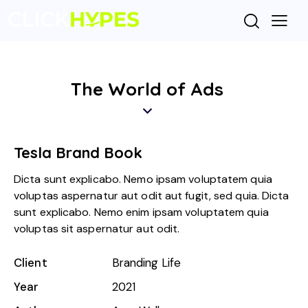
The World of Ads
Tesla Brand Book
Dicta sunt explicabo. Nemo ipsam voluptatem quia
voluptas aspernatur aut odit aut fugit, sed quia. Dicta
sunt explicabo. Nemo enim ipsam voluptatem quia
voluptas sit aspernatur aut odit.
Client
Branding Life
Year
2021