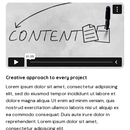
Creative approach to every project
Lorem ipsum dolor sit amet, consectetur adipisicing
elit, sed do eiusmod tempor incididunt ut labore et
dolore magna aliqua. Ut enim ad minim veniam, quis
nostrud exercitation ullamco laboris nisi ut aliquip ex
ea commodo consequat. Duis aute irure dolor in
reprehenderit. Lorem ipsum dolor sit amet,
consectetur adipiscing elit.