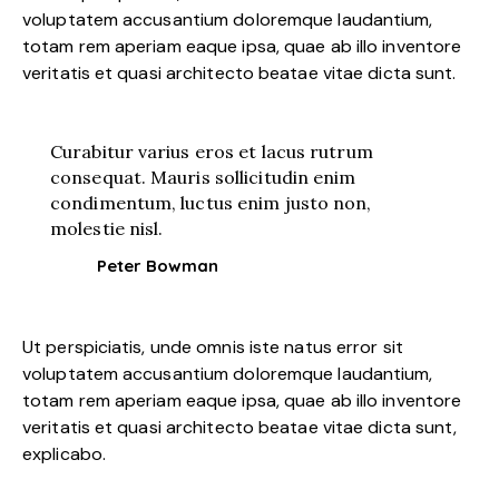
voluptatem accusantium doloremque laudantium,
totam rem aperiam eaque ipsa, quae ab illo inventore
veritatis et quasi architecto beatae vitae dicta sunt.
Curabitur varius eros et lacus rutrum
consequat. Mauris sollicitudin enim
condimentum, luctus enim justo non,
molestie nisl.
Peter Bowman
Ut perspiciatis, unde omnis iste natus error sit
voluptatem accusantium doloremque laudantium,
totam rem aperiam eaque ipsa, quae ab illo inventore
veritatis et quasi architecto beatae vitae dicta sunt,
explicabo.