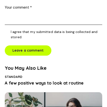
I agree that my submitted data is being collected and
stored.
You May Also Like
STANDARD
A few positive ways to look at routine