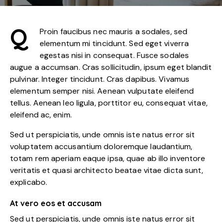
Q
Proin faucibus nec mauris a sodales, sed
elementum mi tincidunt. Sed eget viverra
egestas nisi in consequat. Fusce sodales
augue a accumsan. Cras sollicitudin, ipsum eget blandit
pulvinar. Integer tincidunt. Cras dapibus. Vivamus
elementum semper nisi. Aenean vulputate eleifend
tellus. Aenean leo ligula, porttitor eu, consequat vitae,
eleifend ac, enim.
Sed ut perspiciatis, unde omnis iste natus error sit
voluptatem accusantium doloremque laudantium,
totam rem aperiam eaque ipsa, quae ab illo inventore
veritatis et quasi architecto beatae vitae dicta sunt,
explicabo.
At vero eos et accusam
Sed ut perspiciatis, unde omnis iste natus error sit