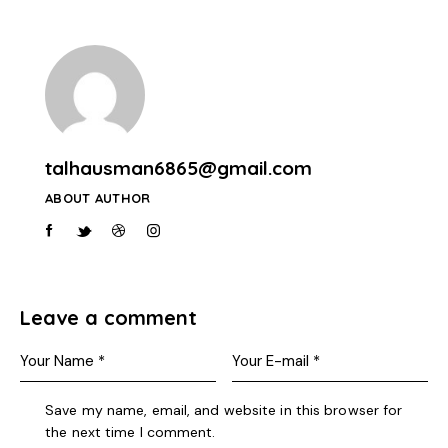
talhausman6865@gmail.com
ABOUT AUTHOR
Leave a comment
Save my name, email, and website in this browser for
the next time I comment.