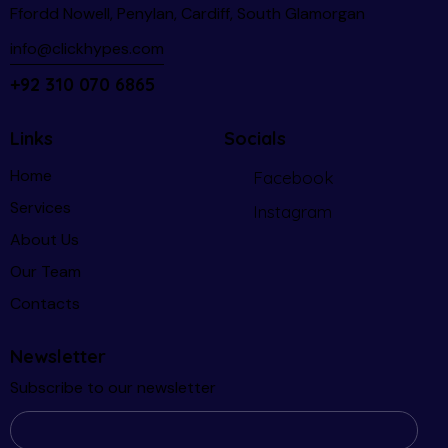
Ffordd Nowell, Penylan, Cardiff, South Glamorgan
info@clickhypes.com
+92 310 070 6865
Links
Socials
Home
Facebook
Services
Instagram
About Us
Our Team
Contacts
Newsletter
Subscribe to our newsletter