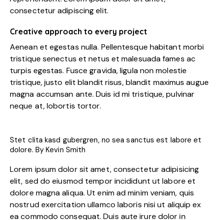
consectetur adipiscing elit.
Creative approach to every project
Aenean et egestas nulla. Pellentesque habitant morbi
tristique senectus et netus et malesuada fames ac
turpis egestas. Fusce gravida, ligula non molestie
tristique, justo elit blandit risus, blandit maximus augue
magna accumsan ante. Duis id mi tristique, pulvinar
neque at, lobortis tortor.
Stet clita kasd gubergren, no sea sanctus est labore et
dolore. By
Kevin Smith
Lorem ipsum dolor sit amet, consectetur adipisicing
elit, sed do eiusmod tempor incididunt ut labore et
dolore magna aliqua. Ut enim ad minim veniam, quis
nostrud exercitation ullamco laboris nisi ut aliquip ex
ea commodo consequat. Duis aute irure dolor in