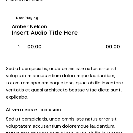
Now Playing
Amber Nelson
Insert Audio Title Here
Audio
00:00
00:00
Player
Sed ut perspiciatis, unde omnis iste natus error sit
voluptatem accusantium doloremque laudantium,
totam rem aperiam eaque ipsa, quae ab illo inventore
veritatis et quasi architecto beatae vitae dicta sunt,
explicabo.
At vero eos et accusam
Sed ut perspiciatis, unde omnis iste natus error sit
voluptatem accusantium doloremque laudantium,