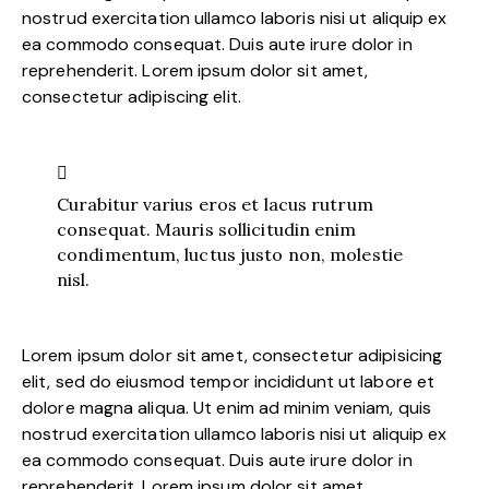
nostrud exercitation ullamco laboris nisi ut aliquip ex
ea commodo consequat. Duis aute irure dolor in
reprehenderit. Lorem ipsum dolor sit amet,
consectetur adipiscing elit.
Curabitur varius eros et lacus rutrum
consequat. Mauris sollicitudin enim
condimentum, luctus justo non, molestie
nisl.
Lorem ipsum dolor sit amet, consectetur adipisicing
elit, sed do eiusmod tempor incididunt ut labore et
dolore magna aliqua. Ut enim ad minim veniam, quis
nostrud exercitation ullamco laboris nisi ut aliquip ex
ea commodo consequat. Duis aute irure dolor in
reprehenderit. Lorem ipsum dolor sit amet,