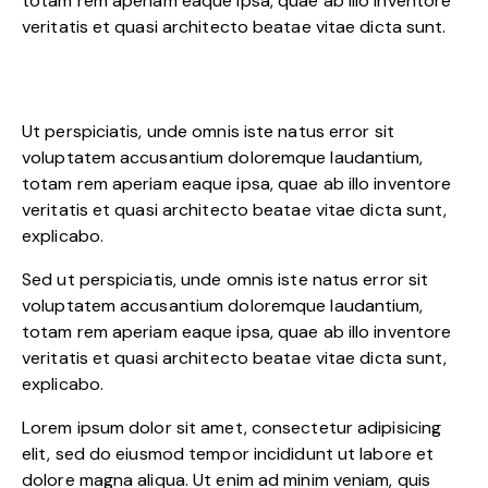
totam rem aperiam eaque ipsa, quae ab illo inventore
veritatis et quasi architecto beatae vitae dicta sunt.
Ut perspiciatis, unde omnis iste natus error sit
voluptatem accusantium doloremque laudantium,
totam rem aperiam eaque ipsa, quae ab illo inventore
veritatis et quasi architecto beatae vitae dicta sunt,
explicabo.
Sed ut perspiciatis, unde omnis iste natus error sit
voluptatem accusantium doloremque laudantium,
totam rem aperiam eaque ipsa, quae ab illo inventore
veritatis et quasi architecto beatae vitae dicta sunt,
explicabo.
Lorem ipsum dolor sit amet, consectetur adipisicing
elit, sed do eiusmod tempor incididunt ut labore et
dolore magna aliqua. Ut enim ad minim veniam, quis