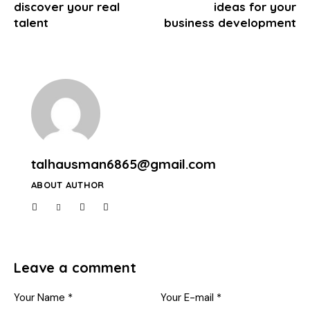
discover your real
ideas for your
talent
business development
talhausman6865@gmail.com
ABOUT AUTHOR
Leave a comment