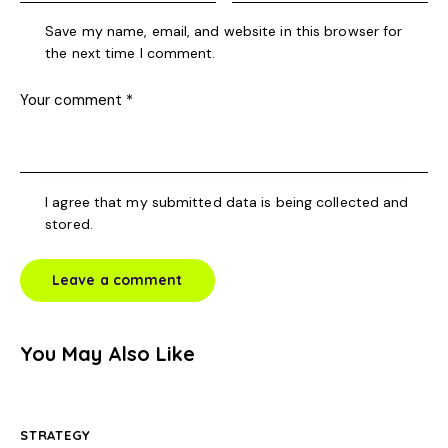
Save my name, email, and website in this browser for
the next time I comment.
I agree that my submitted data is being collected and
stored.
You May Also Like
STRATEGY