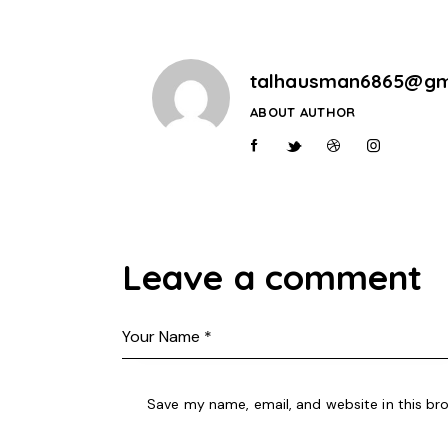
talhausman6865@gm
ABOUT AUTHOR
Leave a comment
Save my name, email, and website in this br