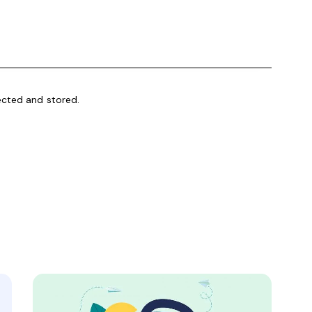
ected and stored.