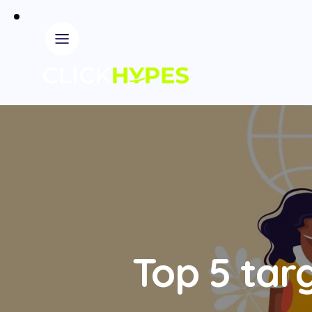
Top 5 tar