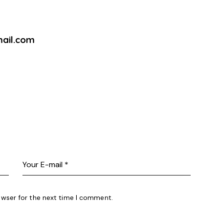
ail.com
owser for the next time I comment.