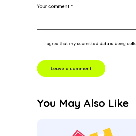
I agree that my submitted data is being coll
You May Also Like