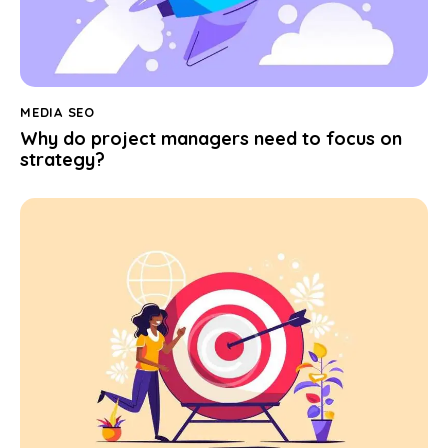
MEDIA SEO
Why do project managers need to focus on
strategy?