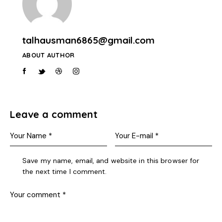
talhausman6865@gmail.com
ABOUT AUTHOR
Leave a comment
Save my name, email, and website in this browser for
the next time I comment.