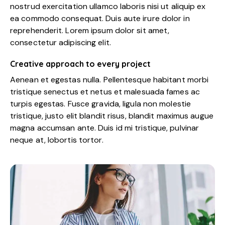
nostrud exercitation ullamco laboris nisi ut aliquip ex
ea commodo consequat. Duis aute irure dolor in
reprehenderit. Lorem ipsum dolor sit amet,
consectetur adipiscing elit.
Creative approach to every project
Aenean et egestas nulla. Pellentesque habitant morbi
tristique senectus et netus et malesuada fames ac
turpis egestas. Fusce gravida, ligula non molestie
tristique, justo elit blandit risus, blandit maximus augue
magna accumsan ante. Duis id mi tristique, pulvinar
neque at, lobortis tortor.