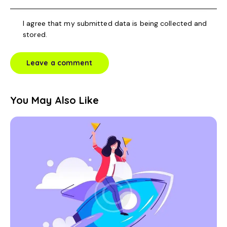
I agree that my submitted data is being collected and
stored.
You May Also Like