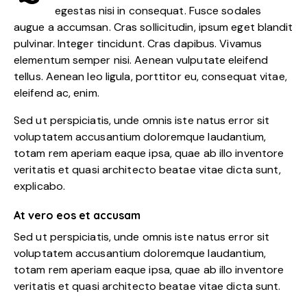
egestas nisi in consequat. Fusce sodales
augue a accumsan. Cras sollicitudin, ipsum eget blandit
pulvinar. Integer tincidunt. Cras dapibus. Vivamus
elementum semper nisi. Aenean vulputate eleifend
tellus. Aenean leo ligula, porttitor eu, consequat vitae,
eleifend ac, enim.
Sed ut perspiciatis, unde omnis iste natus error sit
voluptatem accusantium doloremque laudantium,
totam rem aperiam eaque ipsa, quae ab illo inventore
veritatis et quasi architecto beatae vitae dicta sunt,
explicabo.
At vero eos et accusam
Sed ut perspiciatis, unde omnis iste natus error sit
voluptatem accusantium doloremque laudantium,
totam rem aperiam eaque ipsa, quae ab illo inventore
veritatis et quasi architecto beatae vitae dicta sunt.