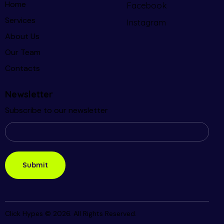
Home
Facebook
Services
Instagram
About Us
Our Team
Contacts
Newsletter
Subscribe to our newsletter
Click Hypes © 2026. All Rights Reserved.