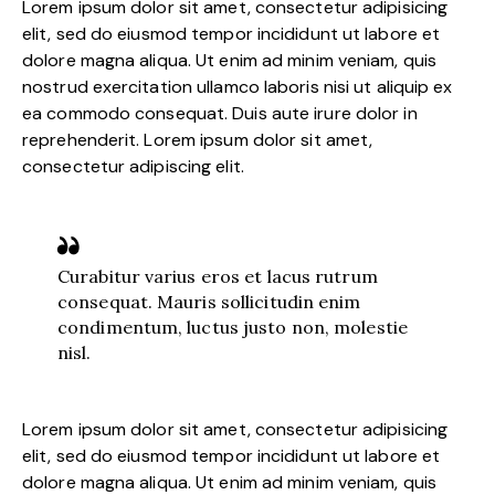
Lorem ipsum dolor sit amet, consectetur adipisicing
elit, sed do eiusmod tempor incididunt ut labore et
dolore magna aliqua. Ut enim ad minim veniam, quis
nostrud exercitation ullamco laboris nisi ut aliquip ex
ea commodo consequat. Duis aute irure dolor in
reprehenderit. Lorem ipsum dolor sit amet,
consectetur adipiscing elit.
Curabitur varius eros et lacus rutrum
consequat. Mauris sollicitudin enim
condimentum, luctus justo non, molestie
nisl.
Lorem ipsum dolor sit amet, consectetur adipisicing
elit, sed do eiusmod tempor incididunt ut labore et
dolore magna aliqua. Ut enim ad minim veniam, quis