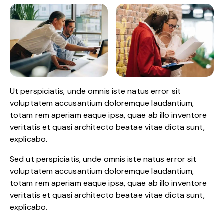
Ut perspiciatis, unde omnis iste natus error sit
voluptatem accusantium doloremque laudantium,
totam rem aperiam eaque ipsa, quae ab illo inventore
veritatis et quasi architecto beatae vitae dicta sunt,
explicabo.
Sed ut perspiciatis, unde omnis iste natus error sit
voluptatem accusantium doloremque laudantium,
totam rem aperiam eaque ipsa, quae ab illo inventore
veritatis et quasi architecto beatae vitae dicta sunt,
explicabo.